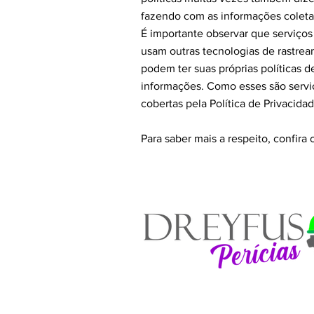
fazendo com as informações coleta
É importante observar que serviços
usam outras tecnologias de rastrea
podem ter suas próprias políticas 
informações. Como esses são serviç
cobertas pela Política de Privacida
Para saber mais a respeito, confira