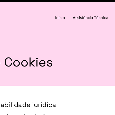
Início
Assistência Técnica
e Cookies
bilidade jurídica