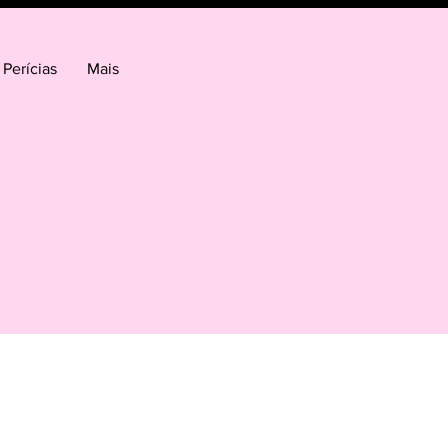
Perícias
Mais